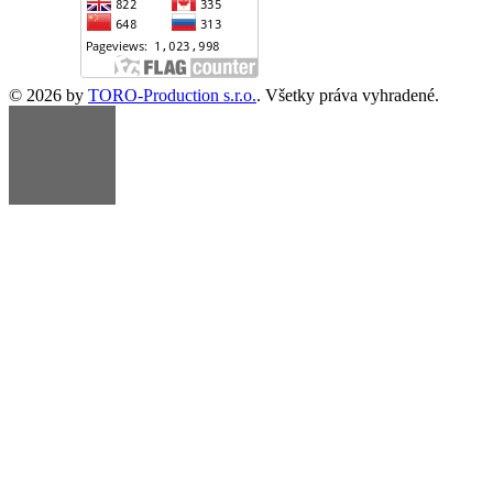
© 2026 by
TORO-Production s.r.o.
. Všetky práva vyhradené.