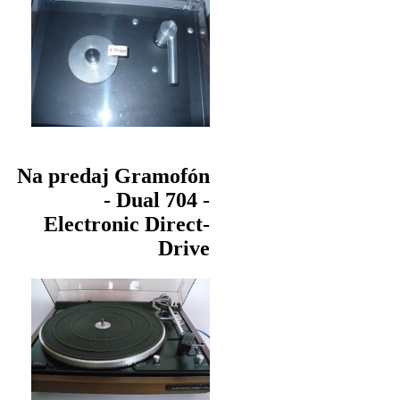
Na predaj Gramofón
- Dual 704 -
Electronic Direct-
Drive