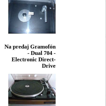
Na predaj Gramofón
- Dual 704 -
Electronic Direct-
Drive