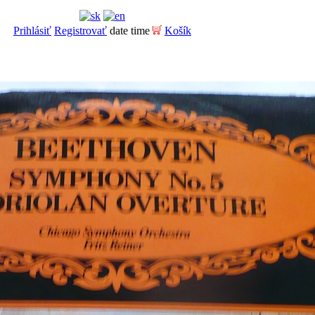
Prihlásiť
Registrovať
date time
Košík