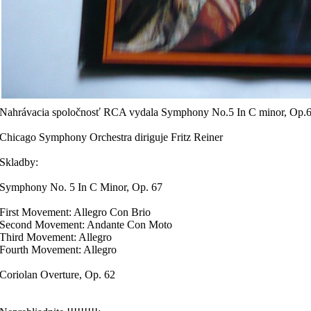
Nahrávacia spoločnosť RCA vydala Symphony No.5 In C minor, Op.67
Chicago Symphony Orchestra diriguje Fritz Reiner
Skladby:
Symphony No. 5 In C Minor, Op. 67
First Movement: Allegro Con Brio
Second Movement: Andante Con Moto
Third Movement: Allegro
Fourth Movement: Allegro
Coriolan Overture, Op. 62