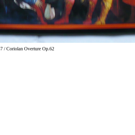
 / Coriolan Overture Op.62