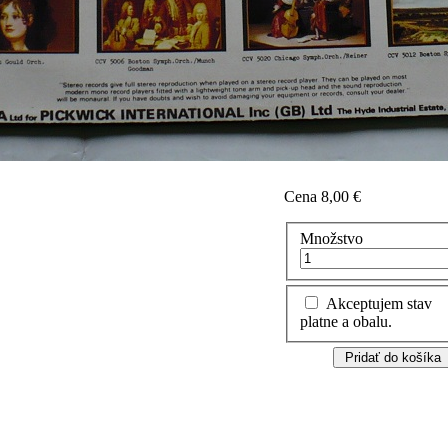
Cena
8,00 €
Množstvo
Akceptujem stav
platne a obalu.