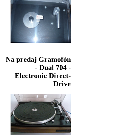
Na predaj Gramofón
- Dual 704 -
Electronic Direct-
Drive