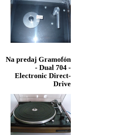
Na predaj Gramofón
- Dual 704 -
Electronic Direct-
Drive