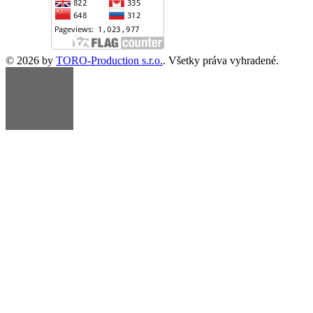
© 2026 by
TORO-Production s.r.o.
. Všetky práva vyhradené.