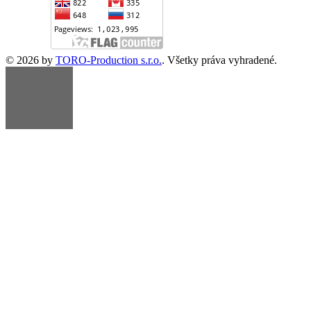
© 2026 by
TORO-Production s.r.o.
. Všetky práva vyhradené.