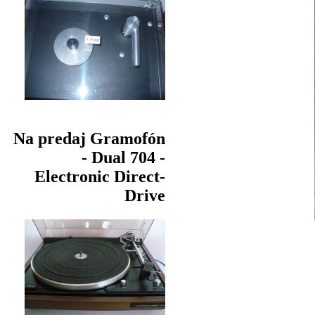
Na predaj Gramofón
- Dual 704 -
Electronic Direct-
Drive