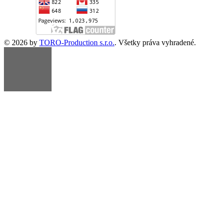
© 2026 by
TORO-Production s.r.o.
. Všetky práva vyhradené.