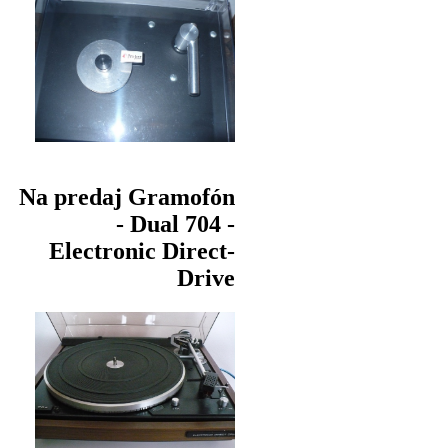
Na predaj Gramofón
- Dual 704 -
Electronic Direct-
Drive