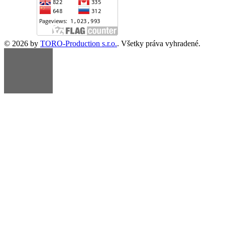
© 2026 by
TORO-Production s.r.o.
. Všetky práva vyhradené.