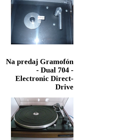
Na predaj Gramofón
- Dual 704 -
Electronic Direct-
Drive