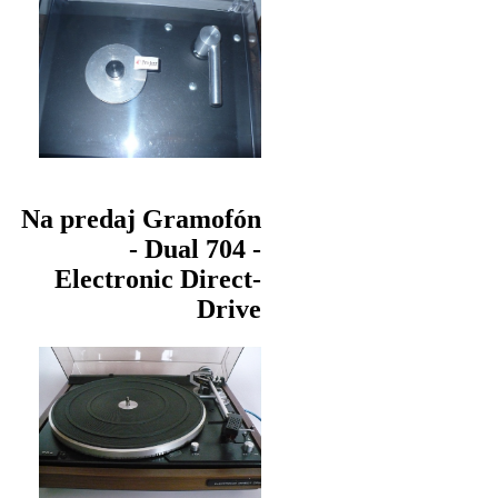
Na predaj Gramofón
- Dual 704 -
Electronic Direct-
Drive