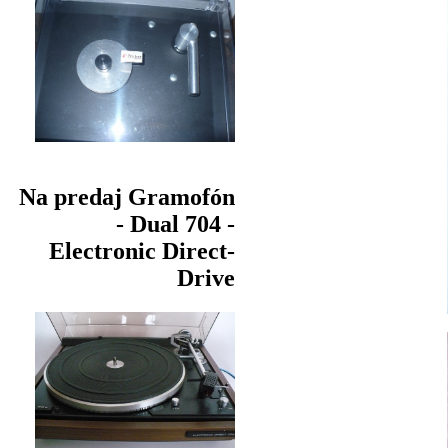
Na predaj Gramofón
- Dual 704 -
Electronic Direct-
Drive