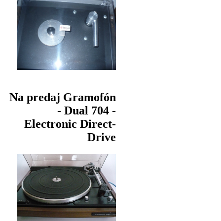
Na predaj Gramofón
- Dual 704 -
Electronic Direct-
Drive