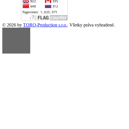
© 2026 by
TORO-Production s.r.o.
. Všetky práva vyhradené.