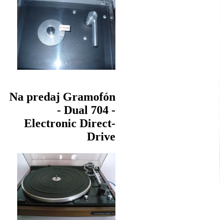
Na predaj Gramofón
- Dual 704 -
Electronic Direct-
Drive