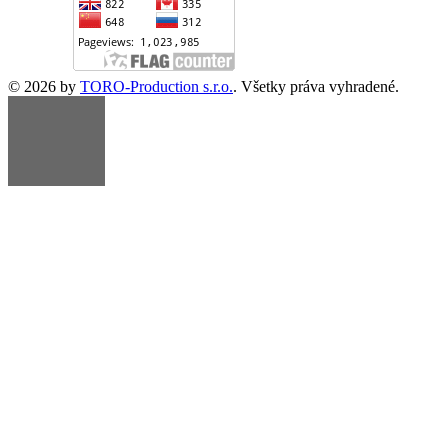
© 2026 by
TORO-Production s.r.o.
. Všetky práva vyhradené.