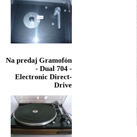
Na predaj Gramofón
- Dual 704 -
Electronic Direct-
Drive