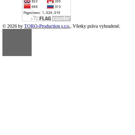
© 2026 by
TORO-Production s.r.o.
. Všetky práva vyhradené.