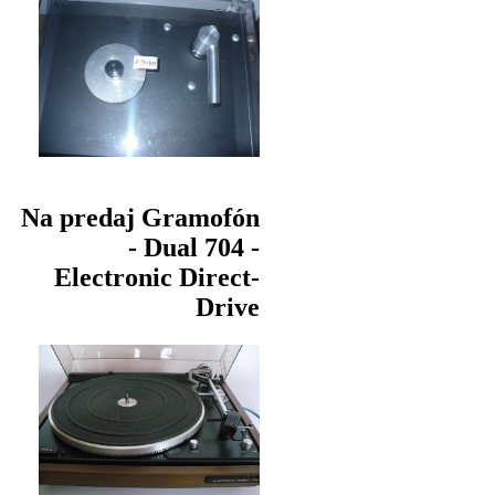
Na predaj Gramofón
- Dual 704 -
Electronic Direct-
Drive