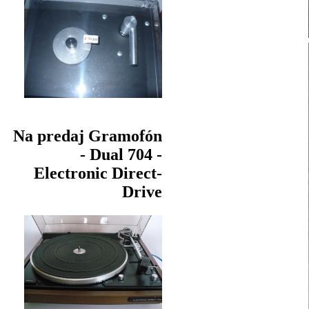
Na predaj Gramofón
- Dual 704 -
Electronic Direct-
Drive