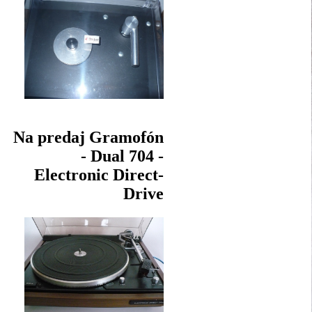
Na predaj Gramofón
- Dual 704 -
Electronic Direct-
Drive