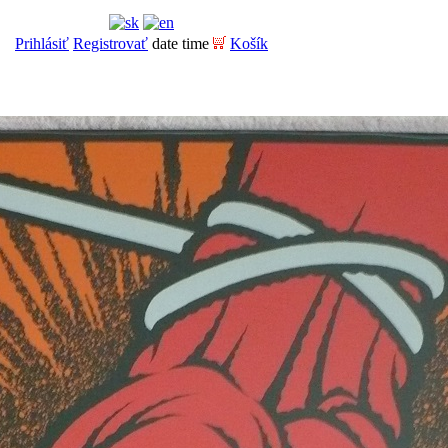
Prihlásiť
Registrovať
date time
Košík