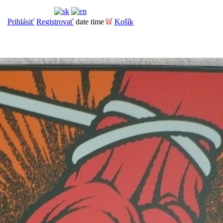
Prihlásiť
Registrovať
date time
Košík