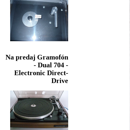
Na predaj Gramofón
- Dual 704 -
Electronic Direct-
Drive