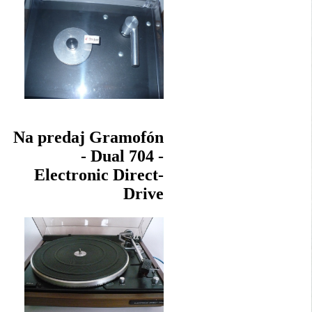
Na predaj Gramofón
- Dual 704 -
Electronic Direct-
Drive