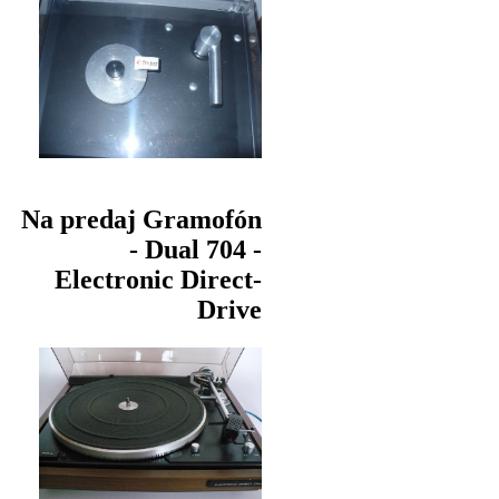
Na predaj Gramofón
- Dual 704 -
Electronic Direct-
Drive