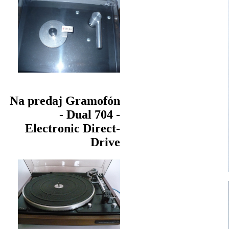
Na predaj Gramofón
- Dual 704 -
Electronic Direct-
Drive