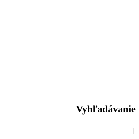
Vyhľadávanie