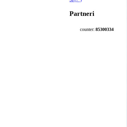
Partneri
counter:
85300334