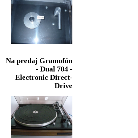
Na predaj Gramofón
- Dual 704 -
Electronic Direct-
Drive