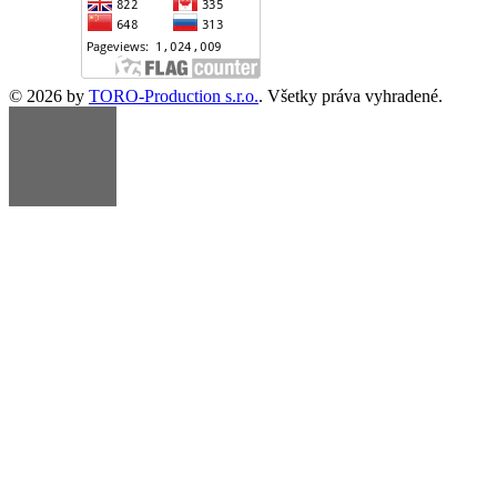
© 2026 by
TORO-Production s.r.o.
. Všetky práva vyhradené.