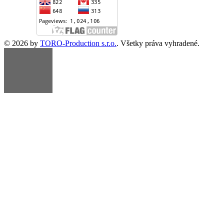
© 2026 by
TORO-Production s.r.o.
. Všetky práva vyhradené.