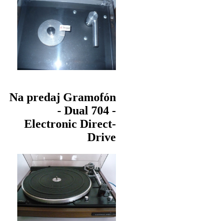
Na predaj Gramofón
- Dual 704 -
Electronic Direct-
Drive