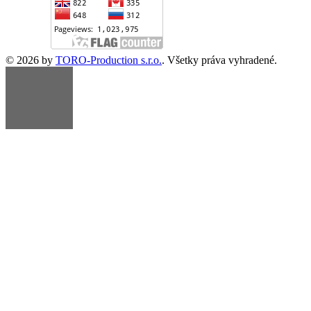
© 2026 by
TORO-Production s.r.o.
. Všetky práva vyhradené.