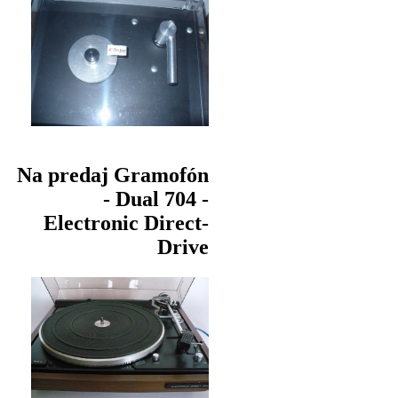
Na predaj Gramofón
- Dual 704 -
Electronic Direct-
Drive