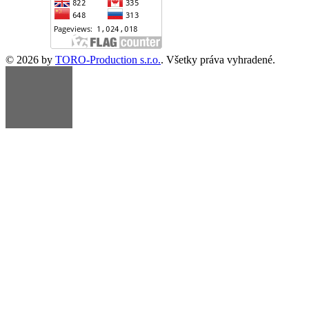
© 2026 by
TORO-Production s.r.o.
. Všetky práva vyhradené.