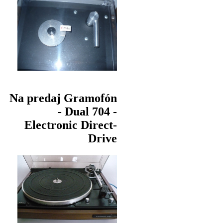
Na predaj Gramofón
- Dual 704 -
Electronic Direct-
Drive